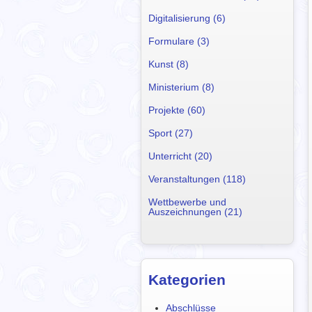
Digitalisierung (6)
Formulare (3)
Kunst (8)
Ministerium (8)
Projekte (60)
Sport (27)
Unterricht (20)
Veranstaltungen (118)
Wettbewerbe und
Auszeichnungen (21)
Kategorien
Abschlüsse