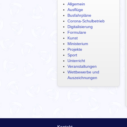
Allgemein
Ausflüge
Busfahrpläne
Corona-Schulbetrieb
Digitalisierung
Formulare
Kunst
Ministerium
Projekte
Sport
Unterricht
Veranstaltungen
Wettbewerbe und
Auszeichnungen
Kontakt