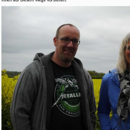
Ihnen auf diesem Wege vorstellen: