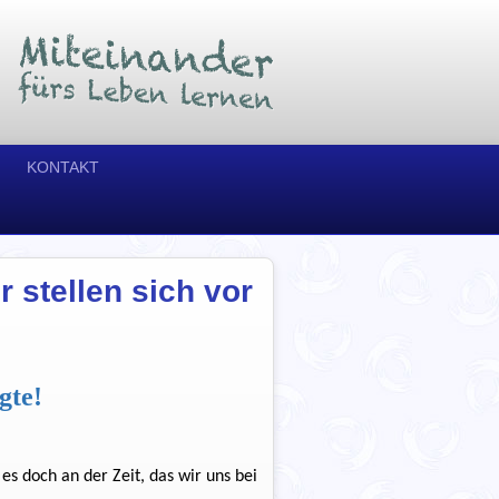
KONTAKT
 stellen sich vor
gte!
s doch an der Zeit, das wir uns bei