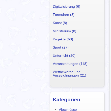
Digitalisierung (6)
Formulare (3)
Kunst (8)
Ministerium (8)
Projekte (60)
Sport (27)
Unterricht (20)
Veranstaltungen (118)
Wettbewerbe und
Auszeichnungen (21)
Kategorien
Abschlüsse