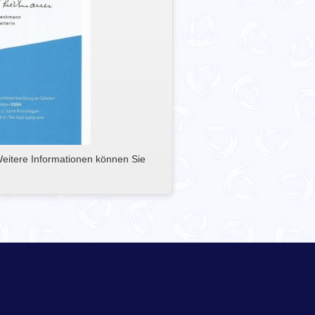
Weitere Informationen können Sie