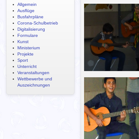
Allgemein
Ausflüge
Busfahrpläne
Corona-Schulbetrieb
Digitalisierung
Formulare
Kunst
Ministerium
Projekte
Sport
Unterricht
Veranstaltungen
Wettbewerbe und
Auszeichnungen