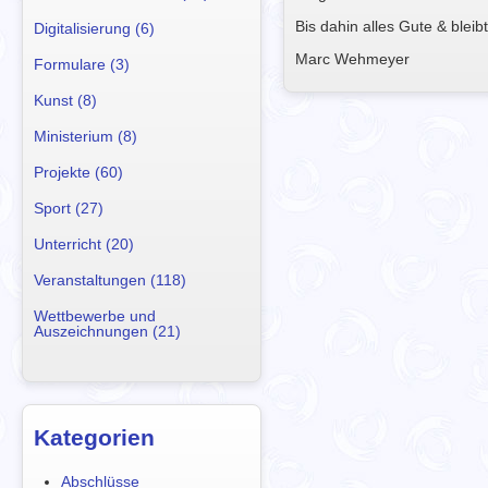
Bis dahin alles Gute & bleib
Digitalisierung (6)
Marc Wehmeyer
Formulare (3)
Kunst (8)
Ministerium (8)
Projekte (60)
Sport (27)
Unterricht (20)
Veranstaltungen (118)
Wettbewerbe und
Auszeichnungen (21)
Kategorien
Abschlüsse