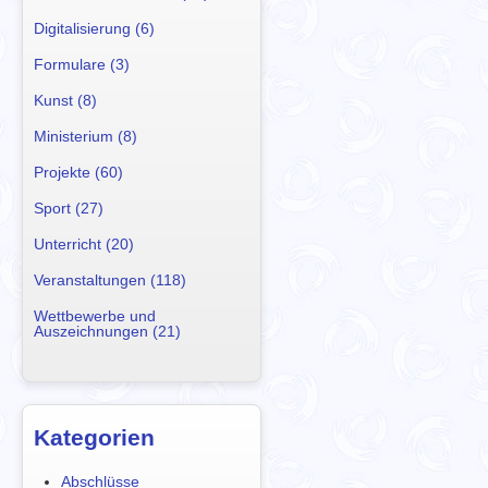
Digitalisierung (6)
Formulare (3)
Kunst (8)
Ministerium (8)
Projekte (60)
Sport (27)
Unterricht (20)
Veranstaltungen (118)
Wettbewerbe und
Auszeichnungen (21)
Kategorien
Abschlüsse