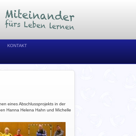
KONTAKT
en eines Abschlussprojekts in der
innen Hanna Helena Hahn und Michelle