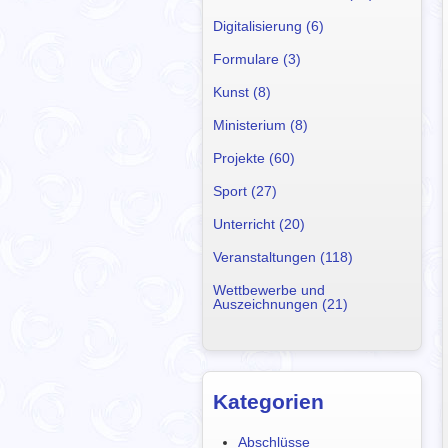
Digitalisierung (6)
Formulare (3)
Kunst (8)
Ministerium (8)
Projekte (60)
Sport (27)
Unterricht (20)
Veranstaltungen (118)
Wettbewerbe und
Auszeichnungen (21)
Kategorien
Abschlüsse