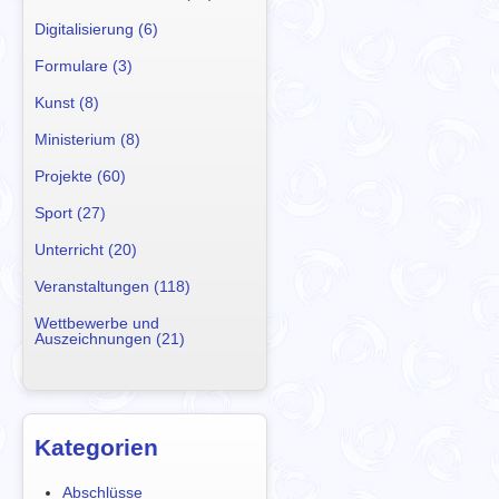
Digitalisierung (6)
Formulare (3)
Kunst (8)
Ministerium (8)
Projekte (60)
Sport (27)
Unterricht (20)
Veranstaltungen (118)
Wettbewerbe und
Auszeichnungen (21)
Kategorien
Abschlüsse