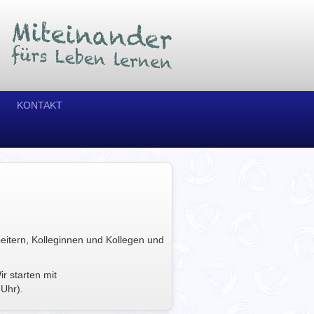
KONTAKT
eitern, Kolleginnen und Kollegen und
r starten mit
 Uhr).