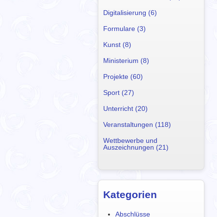
Digitalisierung (6)
Formulare (3)
Kunst (8)
Ministerium (8)
Projekte (60)
Sport (27)
Unterricht (20)
Veranstaltungen (118)
Wettbewerbe und
Auszeichnungen (21)
Kategorien
Abschlüsse