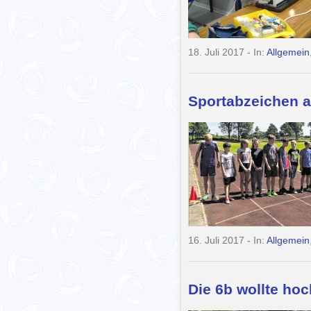
18. Juli 2017
- In:
Allgemein
Sportabzeichen a
16. Juli 2017
- In:
Allgemein
Die 6b wollte hoc