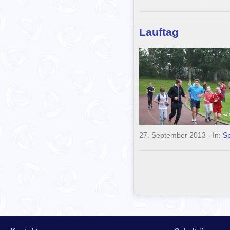
Lauftag
27. September 2013
- In:
Sp