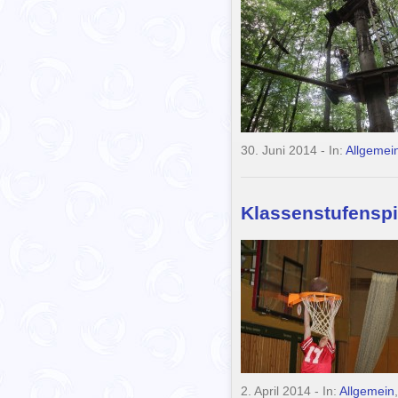
30. Juni 2014
- In:
Allgemei
Klassenstufenspi
2. April 2014
- In:
Allgemein